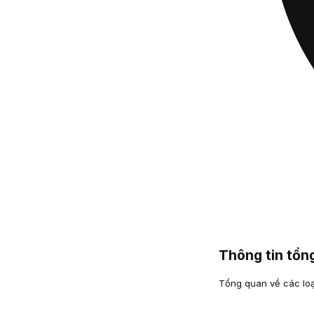
Thông tin tổ
Tổng quan về các loại