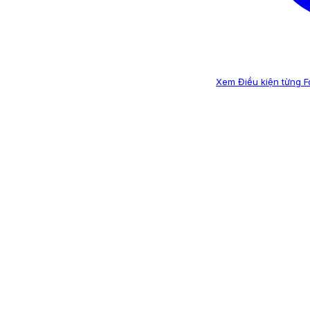
Xem Điều kiện từng 