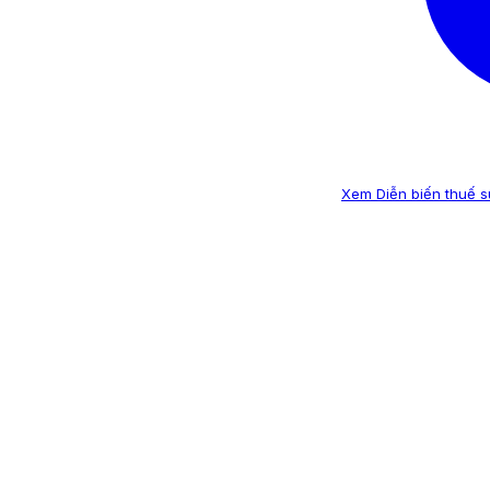
Xem Diễn biến thuế su