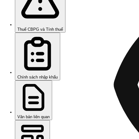
Thuế CBPG và Tính thuế
Chính sách nhập khẩu
Văn bản liên quan