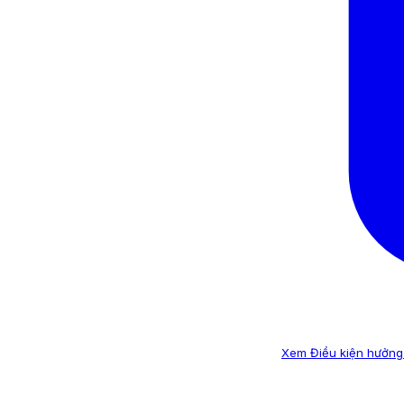
Xem Điều kiện hưởng