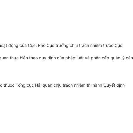
 hoạt động của Cục; Phó Cục trưởng chịu trách nhiệm trước Cục
quan thực hiện theo quy định của pháp luật và phân cấp quản lý cán
c thuộc Tổng cục Hải quan chịu trách nhiệm thi hành Quyết định