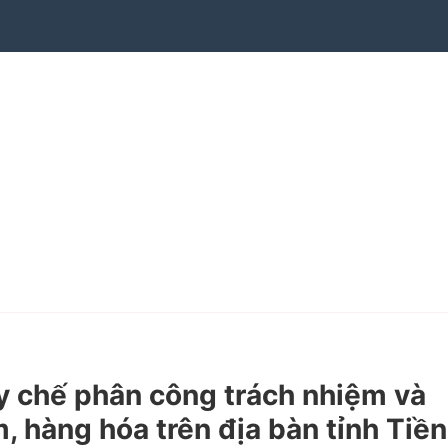
 chế phân công trách nhiệm và
 hàng hóa trên địa bàn tỉnh Tiền