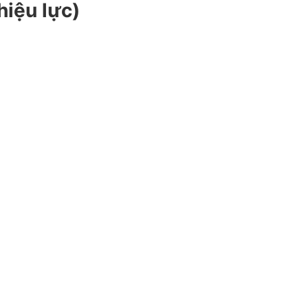
hiệu lực)