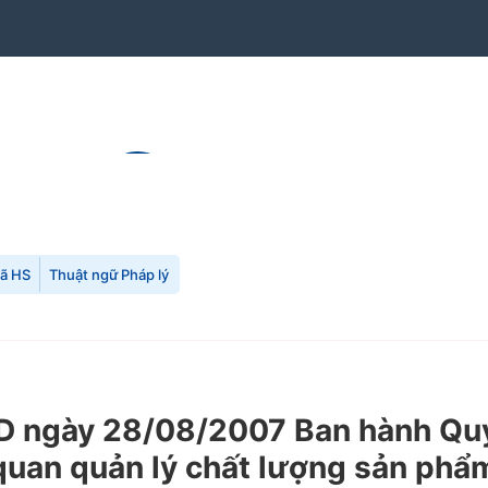
mã HS
Thuật ngữ Pháp lý
 ngày 28/08/2007 Ban hành Quy
uan quản lý chất lượng sản phẩm,