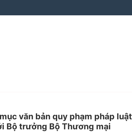
mục văn bản quy phạm pháp luật
bởi Bộ trưởng Bộ Thương mại