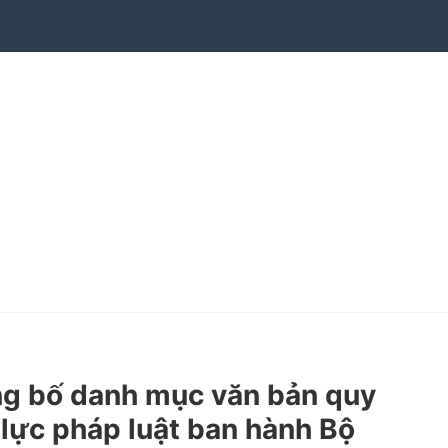
g bố danh mục văn bản quy
lực pháp luật ban hành Bộ