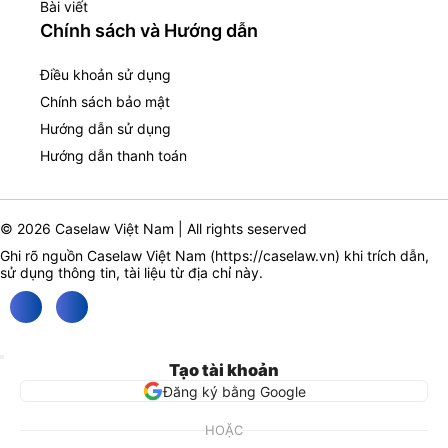
Bài viết
Chính sách và Hướng dẫn
Điều khoản sử dụng
Chính sách bảo mật
Hướng dẫn sử dụng
Hướng dẫn thanh toán
© 2026 Caselaw Việt Nam | All rights seserved
Ghi rõ nguồn Caselaw Việt Nam (
https://caselaw.vn
) khi trích dẫn,
sử dụng thông tin, tài liệu từ địa chỉ này.
Tạo tài khoản
Đăng ký bằng Google
HOẶC