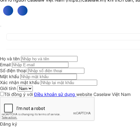
Họ và tên
Email
Số điện thoại
Mật khẩu
Xác nhận mật khẩu
Giới tính
Tôi đồng ý với
Điều khoản sử dụng
website Caselaw Việt Nam
Đăng ký