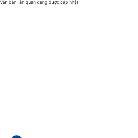
Văn bản liên quan đang được cập nhật