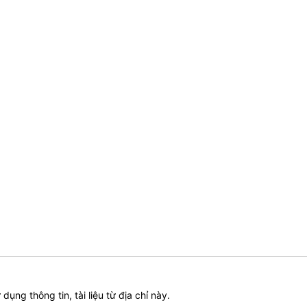
ử dụng thông tin, tài liệu từ địa chỉ này.