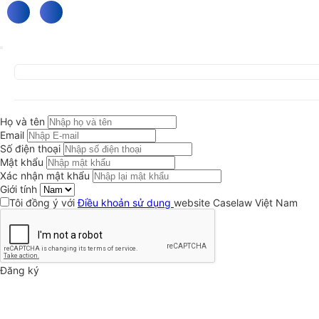
Họ và tên
Email
Số điện thoại
Mật khẩu
Xác nhận mật khẩu
Giới tính
Tôi đồng ý với
Điều khoản sử dụng
website Caselaw Việt Nam
Đăng ký