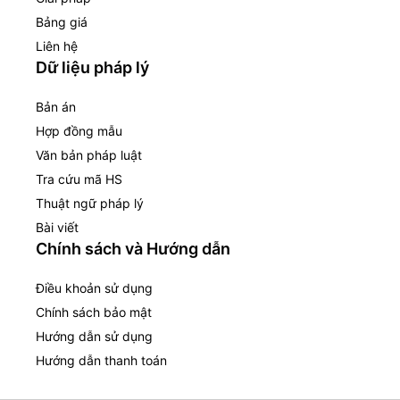
Bảng giá
Liên hệ
Dữ liệu pháp lý
Bản án
Hợp đồng mẫu
Văn bản pháp luật
Tra cứu mã HS
Thuật ngữ pháp lý
Bài viết
Chính sách và Hướng dẫn
Điều khoản sử dụng
Chính sách bảo mật
Hướng dẫn sử dụng
Hướng dẫn thanh toán