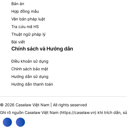
Bản án
Hợp đồng mẫu
Văn bản pháp luật
Tra cứu mã HS
Thuật ngữ pháp lý
Bài viết
Chính sách và Hướng dẫn
Điều khoản sử dụng
Chính sách bảo mật
Hướng dẫn sử dụng
Hướng dẫn thanh toán
© 2026 Caselaw Việt Nam | All rights seserved
Ghi rõ nguồn Caselaw Việt Nam (
https://caselaw.vn
) khi trích dẫn, s