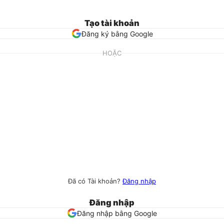
Tạo tài khoản
Đăng ký bằng Google
HOẶC
Đã có Tài khoản?
Đăng nhập
Đăng nhập
Đăng nhập bằng Google