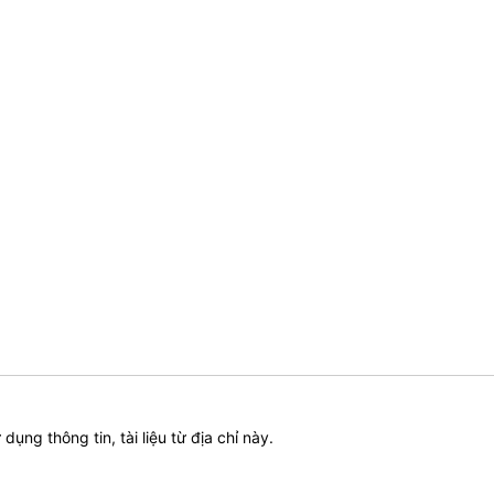
ử dụng thông tin, tài liệu từ địa chỉ này.