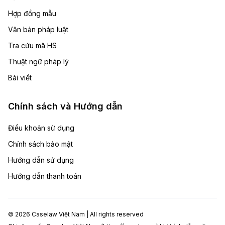
Hợp đồng mẫu
Văn bản pháp luật
Tra cứu mã HS
Thuật ngữ pháp lý
Bài viết
Chính sách và Hướng dẫn
Điều khoản sử dụng
Chính sách bảo mật
Hướng dẫn sử dụng
Hướng dẫn thanh toán
© 2026 Caselaw Việt Nam | All rights reserved