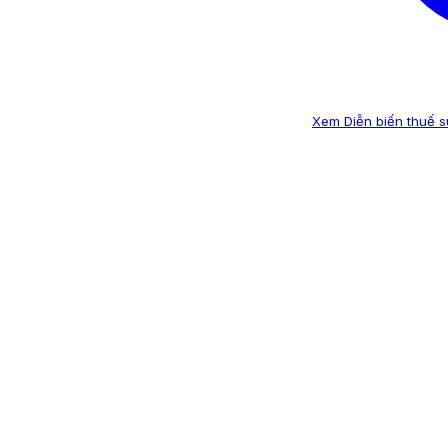
Xem Diễn biến thuế su