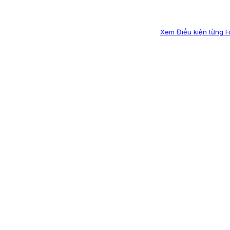
Xem Điều kiện từng 