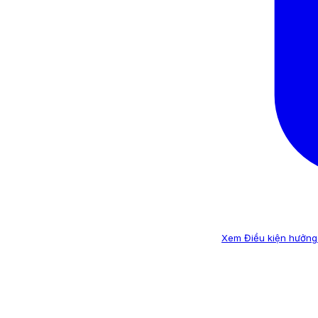
Xem Điều kiện hưởng