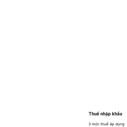
Thuế nhập khẩu
3 mức thuế áp dụng