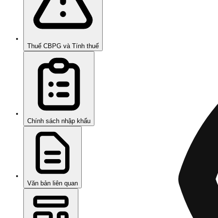
Thuế CBPG và Tính thuế
Chính sách nhập khẩu
Văn bản liên quan