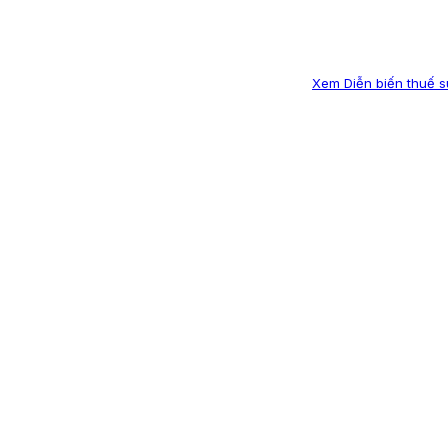
Xem Diễn biến thuế su