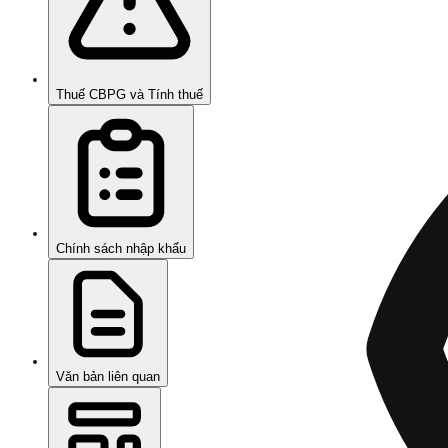
Thuế CBPG và Tính thuế
Chính sách nhập khẩu
Văn bản liên quan