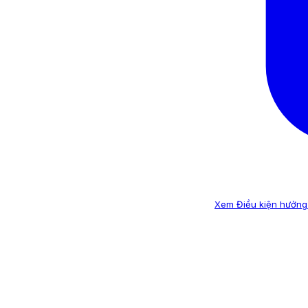
Xem Điều kiện hưởng