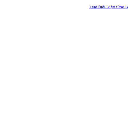
Xem Điều kiện từng 