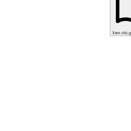
Xem chú g