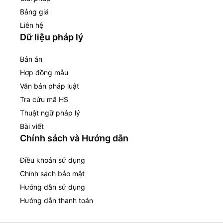
Bảng giá
Liên hệ
Dữ liệu pháp lý
Bản án
Hợp đồng mẫu
Văn bản pháp luật
Tra cứu mã HS
Thuật ngữ pháp lý
Bài viết
Chính sách và Hướng dẫn
Điều khoản sử dụng
Chính sách bảo mật
Hướng dẫn sử dụng
Hướng dẫn thanh toán