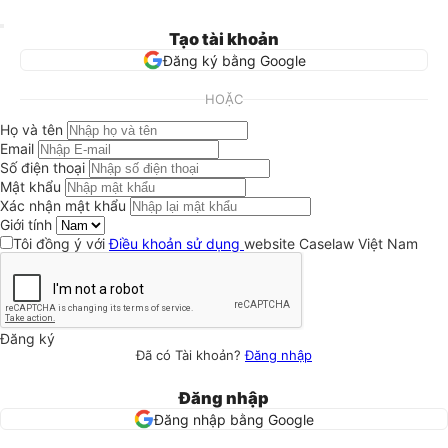
Tạo tài khoản
Đăng ký bằng Google
HOẶC
Họ và tên
Email
Số điện thoại
Mật khẩu
Xác nhận mật khẩu
Giới tính
Tôi đồng ý với
Điều khoản sử dụng
website Caselaw Việt Nam
Đăng ký
Đã có Tài khoản?
Đăng nhập
Đăng nhập
Đăng nhập bằng Google