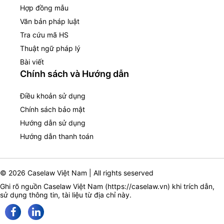
Hợp đồng mẫu
Văn bản pháp luật
Tra cứu mã HS
Thuật ngữ pháp lý
Bài viết
Chính sách và Hướng dẫn
Điều khoản sử dụng
Chính sách bảo mật
Hướng dẫn sử dụng
Hướng dẫn thanh toán
© 2026 Caselaw Việt Nam | All rights seserved
Ghi rõ nguồn Caselaw Việt Nam (
https://caselaw.vn
) khi trích dẫn,
sử dụng thông tin, tài liệu từ địa chỉ này.