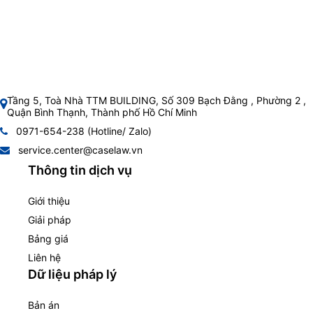
Tầng 5, Toà Nhà TTM BUILDING, Số 309 Bạch Đằng , Phường 2 ,
Quận Bình Thạnh, Thành phố Hồ Chí Minh
0971-654-238 (Hotline/ Zalo)
service.center@caselaw.vn
Thông tin dịch vụ
Giới thiệu
Giải pháp
Bảng giá
Liên hệ
Dữ liệu pháp lý
Bản án