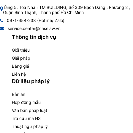
Tầng 5, Toà Nhà TTM BUILDING, Số 309 Bạch Đằng , Phường 2 ,
Quận Bình Thạnh, Thành phố Hồ Chí Minh
0971-654-238 (Hotline/ Zalo)
service.center@caselaw.vn
Thông tin dịch vụ
Giới thiệu
Giải pháp
Bảng giá
Liên hệ
Dữ liệu pháp lý
Bản án
Hợp đồng mẫu
Văn bản pháp luật
Tra cứu mã HS
Thuật ngữ pháp lý