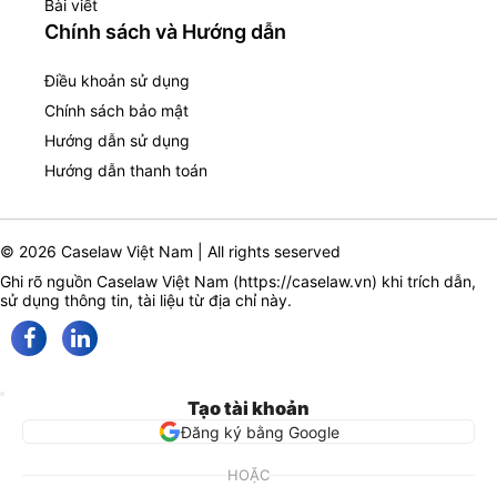
Bài viết
Chính sách và Hướng dẫn
Điều khoản sử dụng
Chính sách bảo mật
Hướng dẫn sử dụng
Hướng dẫn thanh toán
© 2026 Caselaw Việt Nam | All rights seserved
Ghi rõ nguồn Caselaw Việt Nam (
https://caselaw.vn
) khi trích dẫn,
sử dụng thông tin, tài liệu từ địa chỉ này.
Tạo tài khoản
Đăng ký bằng Google
HOẶC