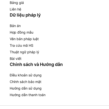
Bảng giá
Liên hệ
Dữ liệu pháp lý
Bản án
Hợp đồng mẫu
Văn bản pháp luật
Tra cứu mã HS
Thuật ngữ pháp lý
Bài viết
Chính sách và Hướng dẫn
Điều khoản sử dụng
Chính sách bảo mật
Hướng dẫn sử dụng
Hướng dẫn thanh toán